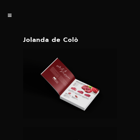
Jolanda de Colò