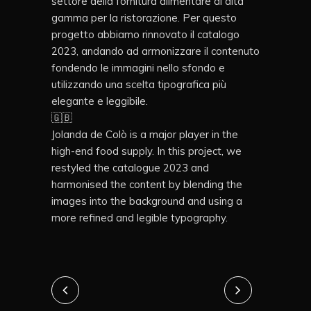
settore della fornitura alimentare di alta
gamma per la ristorazione. Per questo
progetto abbiamo rinnovato il catalogo
2023, andando ad armonizzare il contenuto
fondendo le immagini nello sfondo e
utilizzando una scelta tipografica più
elegante e leggibile.
🇬🇧
Jolanda de Colò is a major player in the
high-end food supply. In this project, we
restyled the catalogue 2023 and
harmonised the content by blending the
images into the background and using a
more refined and legible typography.