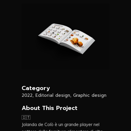
Category
2022, Editorial design, Graphic design
About This Project
🇮🇹
Jolanda de Colò è un grande player nel